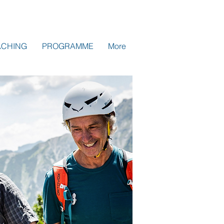
ACHING
PROGRAMME
More