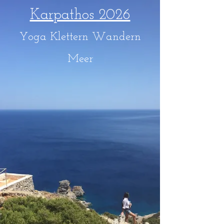
Karpathos 2026
Yoga Klettern Wandern
Meer